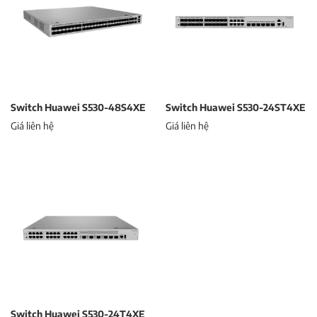
Switch Huawei S530-48S4XE
Switch Huawei S530-24ST4XE
Giá liên hệ
Giá liên hệ
Switch Huawei S530-24T4XE