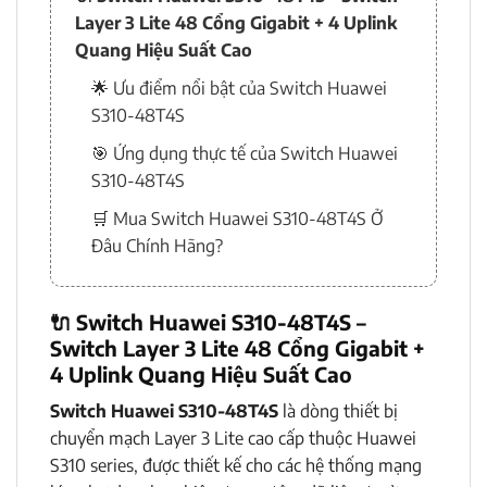
Layer 3 Lite 48 Cổng Gigabit + 4 Uplink
Quang Hiệu Suất Cao
🌟 Ưu điểm nổi bật của Switch Huawei
S310-48T4S
🎯 Ứng dụng thực tế của Switch Huawei
S310-48T4S
🛒 Mua Switch Huawei S310-48T4S Ở
Đâu Chính Hãng?
🔌
Switch Huawei S310-48T4S –
Switch Layer 3 Lite 48 Cổng Gigabit +
4 Uplink Quang Hiệu Suất Cao
Switch Huawei S310-48T4S
là dòng thiết bị
chuyển mạch Layer 3 Lite cao cấp thuộc Huawei
S310 series, được thiết kế cho các hệ thống mạng